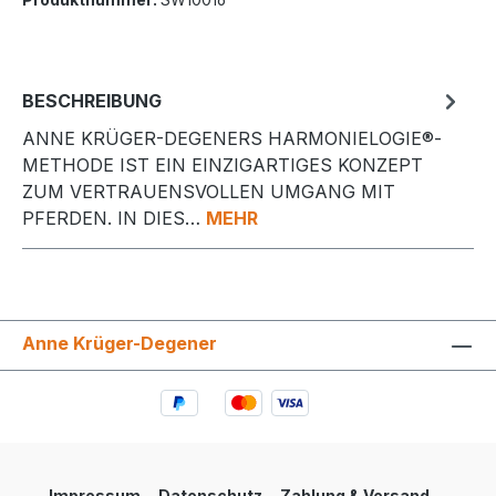
BESCHREIBUNG
ANNE KRÜGER-DEGENERS HARMONIELOGIE®-
METHODE IST EIN EINZIGARTIGES KONZEPT
ZUM VERTRAUENSVOLLEN UMGANG MIT
PFERDEN. IN DIES…
MEHR
Anne Krüger-Degener
Impressum
Datenschutz
Zahlung & Versand