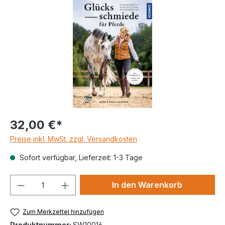
32,00 €*
Preise inkl. MwSt. zzgl. Versandkosten
Sofort verfügbar, Lieferzeit: 1-3 Tage
Produkt Anzahl: Gib den gewünschten We
In den Warenkorb
Zum Merkzettel hinzufügen
Produktnummer:
SW10016