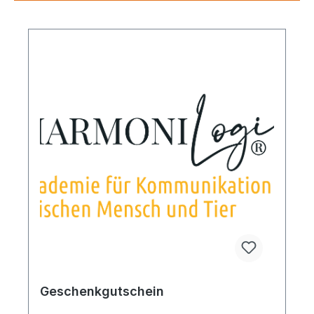
Geschenkgutschein