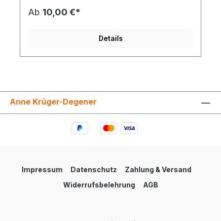
Ab
10,00 €*
Details
Anne Krüger-Degener
Impressum
Datenschutz
Zahlung & Versand
Widerrufsbelehrung
AGB