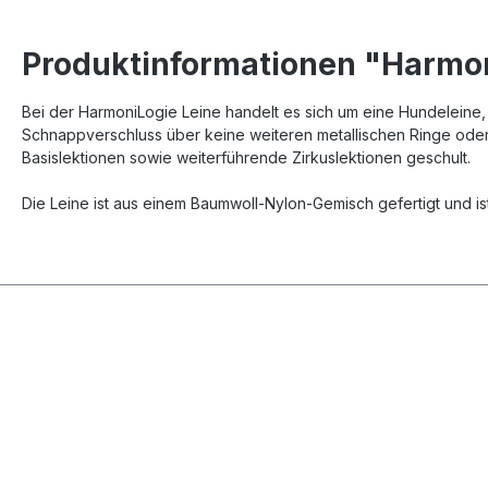
Produktinformationen "Harmon
Bei der HarmoniLogie Leine handelt es sich um eine Hundeleine,
Schnappverschluss über keine weiteren metallischen Ringe oder 
Basislektionen sowie weiterführende Zirkuslektionen geschult.
Die Leine ist aus einem Baumwoll-Nylon-Gemisch gefertigt und is