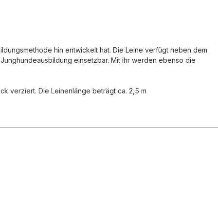
bildungsmethode hin entwickelt hat. Die Leine verfügt neben dem
r Junghundeausbildung einsetzbar. Mit ihr werden ebenso die
k verziert. Die Leinenlänge beträgt ca. 2,5 m