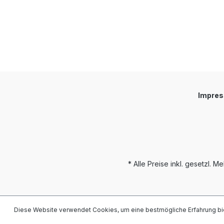
Impre
* Alle Preise inkl. gesetzl. M
Diese Website verwendet Cookies, um eine bestmögliche Erfahrung bi