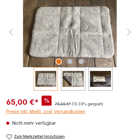
%
65,00 €*
75,00 €*
(13.33% gespart)
Preise inkl. MwSt. zzgl. Versandkosten
Nicht mehr verfügbar
Zum Merkzettel hinzufügen