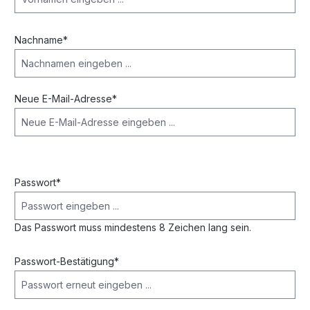
Nachname*
Neue E-Mail-Adresse*
Passwort*
Das Passwort muss mindestens 8 Zeichen lang sein.
Passwort-Bestätigung*