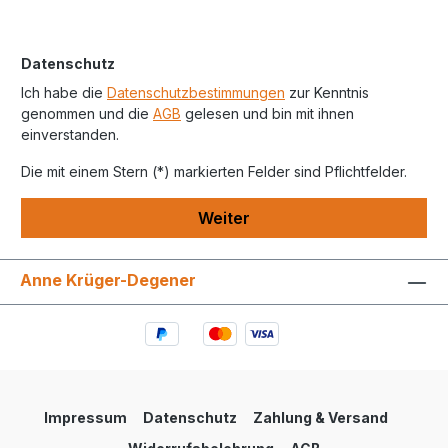
Datenschutz
Ich habe die
Datenschutzbestimmungen
zur Kenntnis
genommen und die
AGB
gelesen und bin mit ihnen
einverstanden.
Die mit einem Stern (*) markierten Felder sind Pflichtfelder.
Weiter
Anne Krüger-Degener
Impressum
Datenschutz
Zahlung & Versand