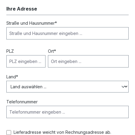
Ihre Adresse
Straße und Hausnummer*
PLZ
Ort*
Land*
Telefonnummer
Lieferadresse weicht von Rechnungsadresse ab.