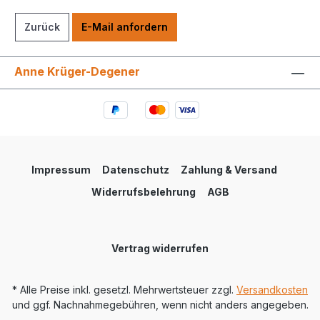
Zurück
E-Mail anfordern
Anne Krüger-Degener
Impressum
Datenschutz
Zahlung & Versand
Widerrufsbelehrung
AGB
Vertrag widerrufen
* Alle Preise inkl. gesetzl. Mehrwertsteuer zzgl.
Versandkosten
und ggf. Nachnahmegebühren, wenn nicht anders angegeben.